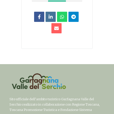
Sito ufficiale dell’ambito turistico Garfagnana Valle del
Serchio realizzato in collaborazione con Regione Toscana,
Toscana Promozione Turistica e Fondazione Sistema