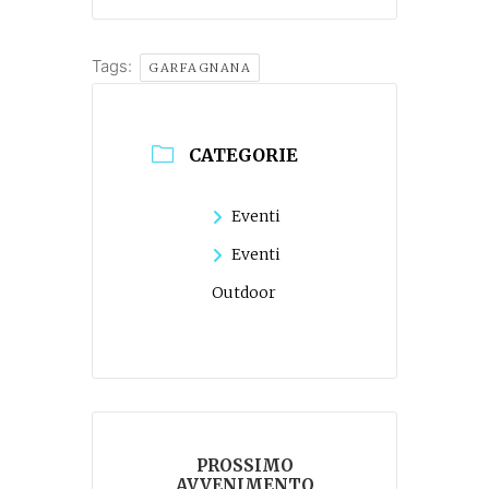
Tags:
GARFAGNANA
CATEGORIE
Eventi
Eventi
Outdoor
PROSSIMO
AVVENIMENTO