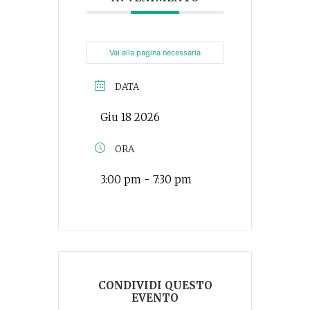
Vai alla pagina necessaria
DATA
Giu 18 2026
ORA
3:00 pm - 7:30 pm
CONDIVIDI QUESTO
EVENTO