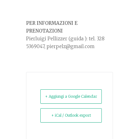
PER INFORMAZIONI E
PRENOTAZIONI
Pierluigi Pellizzer (guida ): tel. 328
5369047, pierpelz@gmail.com
+ Aggiungi a Google Calendar
+ iCal / Outlook export