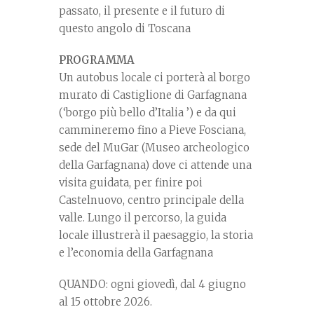
passato, il presente e il futuro di
questo angolo di Toscana
PROGRAMMA
Un autobus locale ci porterà al borgo
murato di Castiglione di Garfagnana
(‘borgo più bello d’Italia ’) e da qui
cammineremo fino a Pieve Fosciana,
sede del MuGar (Museo archeologico
della Garfagnana) dove ci attende una
visita guidata, per finire poi
Castelnuovo, centro principale della
valle. Lungo il percorso, la guida
locale illustrerà il paesaggio, la storia
e l’economia della Garfagnana
QUANDO: ogni giovedì, dal 4 giugno
al 15 ottobre 2026.