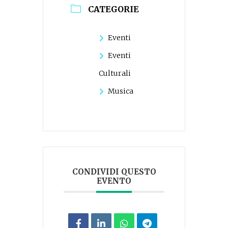
CATEGORIE
Eventi
Eventi
Culturali
Musica
CONDIVIDI QUESTO
EVENTO