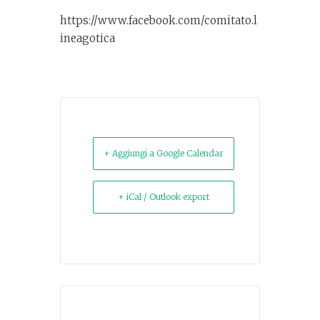
https://www.facebook.com/comitato.l
ineagotica
+ Aggiungi a Google Calendar
+ iCal / Outlook export