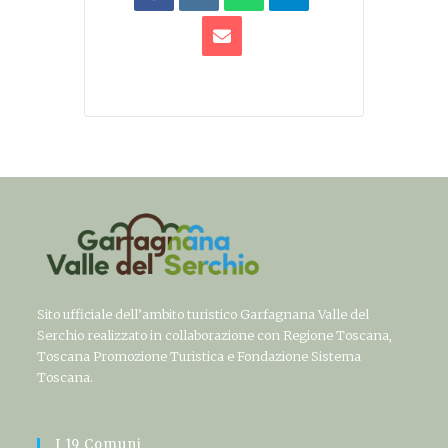
Sito ufficiale dell’ambito turistico Garfagnana Valle del
Serchio realizzato in collaborazione con Regione Toscana,
Toscana Promozione Turistica e Fondazione Sistema
Toscana.
I 19 Comuni