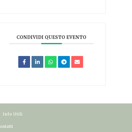
CONDIVIDI QUESTO EVENTO
Info Utili
ontatti