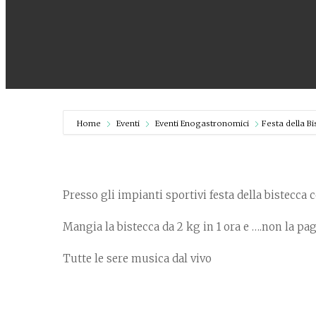
Home
Eventi
Eventi Enogastronomici
Festa della Bi
Presso gli impianti sportivi festa della bistecca c
Mangia la bistecca da 2 kg in 1 ora e ….non la pagh
Tutte le sere musica dal vivo