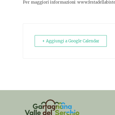
Per maggiori informazioni
:
www.festadellabiste
+ Aggiungi a Google Calendar