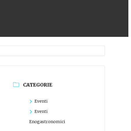
CATEGORIE
Eventi
Eventi
Enogastronomici