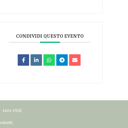
CONDIVIDI QUESTO EVENTO
Info Utili
ontatti