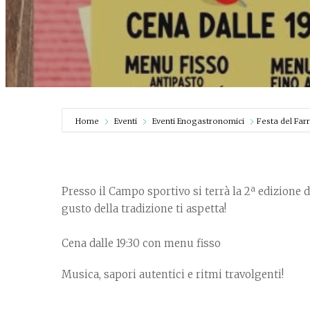
Home
Eventi
Eventi Enogastronomici
Festa del Far
Presso il Campo sportivo si terrà la 2ª edizione 
gusto della tradizione ti aspetta!
Cena dalle 19:30 con menu fisso
Musica, sapori autentici e ritmi travolgenti!