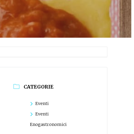
CATEGORIE
Eventi
Eventi
Enogastronomici