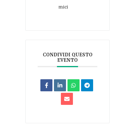
mici
CONDIVIDI QUESTO
EVENTO