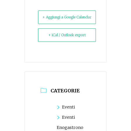
+ Aggiungi a Google Calendar
+ iCal / Outlook export
CATEGORIE
Eventi
Eventi
Enogastrono