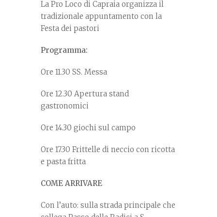
La Pro Loco di Capraia organizza il
tradizionale appuntamento con la
Festa dei pastori
Programma:
Ore 11.30 SS. Messa
Ore 12.30 Apertura stand
gastronomici
Ore 14.30 giochi sul campo
Ore 17.30 Frittelle di neccio con ricotta
e pasta fritta
COME ARRIVARE
Con l’auto: sulla strada principale che