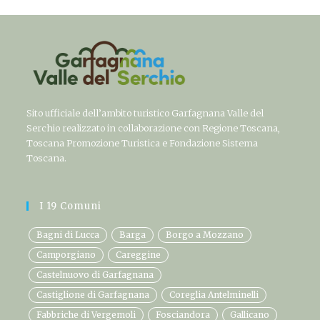
Sito ufficiale dell’ambito turistico Garfagnana Valle del
Serchio realizzato in collaborazione con Regione Toscana,
Toscana Promozione Turistica e Fondazione Sistema
Toscana.
I 19 Comuni
Bagni di Lucca
Barga
Borgo a Mozzano
Camporgiano
Careggine
Castelnuovo di Garfagnana
Castiglione di Garfagnana
Coreglia Antelminelli
Fabbriche di Vergemoli
Fosciandora
Gallicano