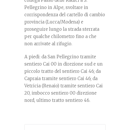
collega Passo delle Radici a S.
Pellegrino in Alpe, svoltare in
corrispondenza del cartello di cambio
provincia (Lucca/Modena) e
proseguire lungo la strada sterrata
per qualche chilometro fino a che
non arrivate al rifugio.
A piedi: da San Pellegrino tramite
sentiero Cai 00 in direzione sud e un
piccolo tratto del sentiero Cai 46; da
Capraia tramite sentiero Cai 46; da
Vetricia (Renaio) tramite sentiero Cai
20, imbocco sentiero 00 direzione
nord, ultimo tratto sentiero 46.