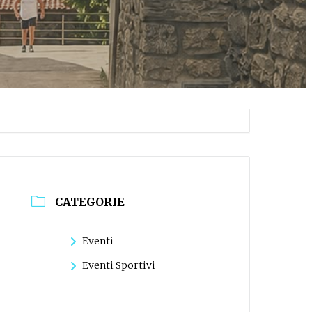
CATEGORIE
Eventi
Eventi Sportivi