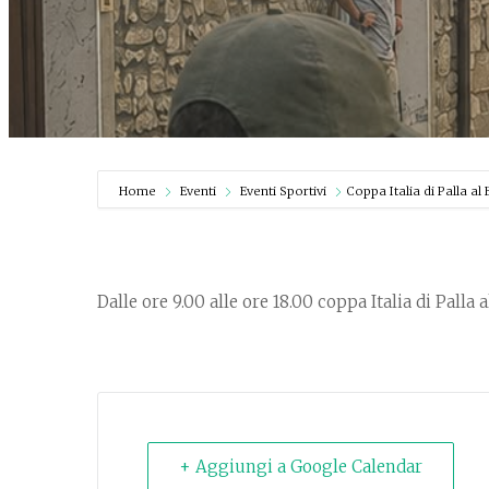
Home
Eventi
Eventi Sportivi
Coppa Italia di Palla al
Dalle ore 9.00 alle ore 18.00 coppa Italia di Palla 
+ Aggiungi a Google Calendar