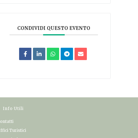
CONDIVIDI QUESTO EVENTO
Info Utili
ontatti
ffici Turistici