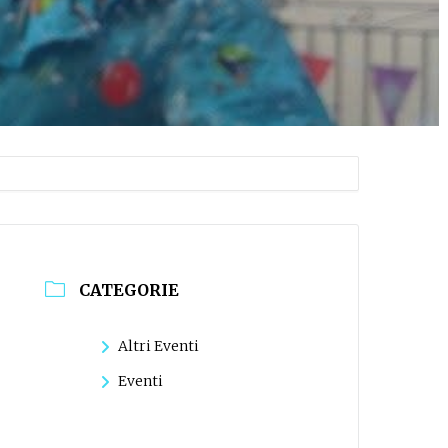
CATEGORIE
Altri Eventi
Eventi