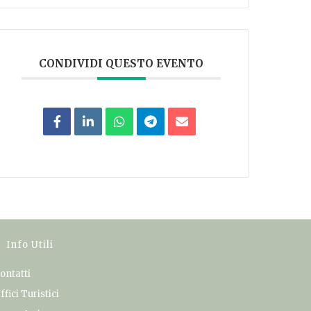
CONDIVIDI QUESTO EVENTO
Info Utili
ontatti
ffici Turistici