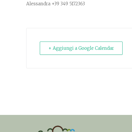
Alessandra +39 349 5172363
+ Aggiungi a Google Calendar