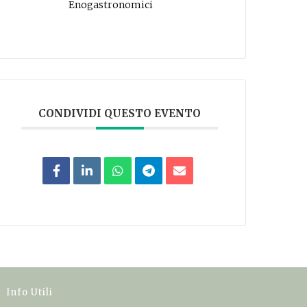
Enogastronomici
CONDIVIDI QUESTO EVENTO
Info Utili