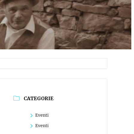
CATEGORIE
Eventi
Eventi