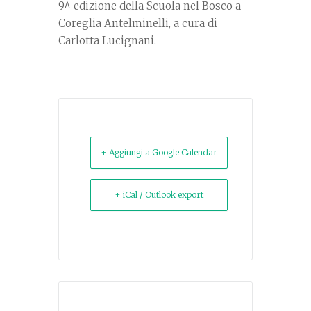
9^ edizione della Scuola nel Bosco a
Coreglia Antelminelli, a cura di
Carlotta Lucignani.
+ Aggiungi a Google Calendar
+ iCal / Outlook export