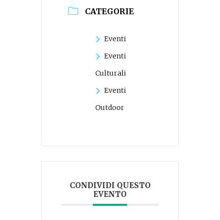
CATEGORIE
Eventi
Eventi
Culturali
Eventi
Outdoor
CONDIVIDI QUESTO
EVENTO