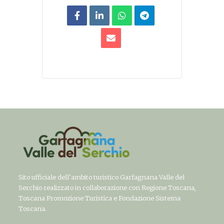
Sito ufficiale dell’ambito turistico Garfagnana Valle del
Serchio realizzato in collaborazione con Regione Toscana,
Toscana Promozione Turistica e Fondazione Sistema
Toscana.