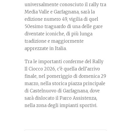
universalmente conosciuto il rally tra
Media Valle e Garfagnana, sarà la
edizione numero 49, vigilia di quel
50esimo traguardo di una delle gare
diventate iconiche, di più lunga
tradizione e maggiormente
apprezzate in Italia.
Tra le importanti conferme del Rally
Il Ciocco 2026, c’è quella dell’arrivo
finale, nel pomeriggio di domenica 29
marzo, nella storica piazza principale
di Castelnuovo di Garfagnana, dove
sarà dislocato il Parco Assistenza,
nella zona degli impianti sportivi.