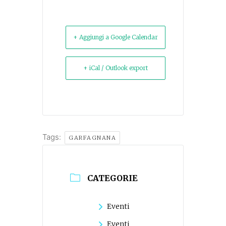
+ Aggiungi a Google Calendar
+ iCal / Outlook export
Tags:
GARFAGNANA
CATEGORIE
Eventi
Eventi