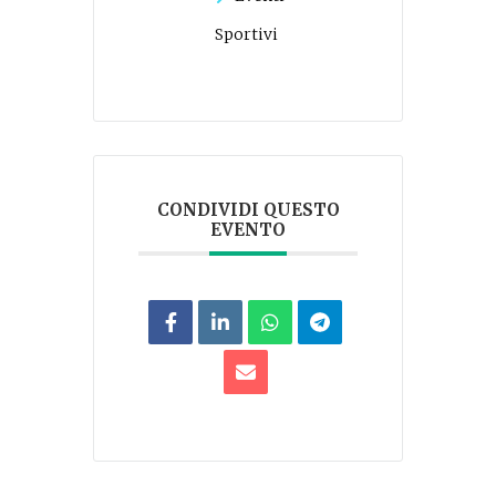
Sportivi
CONDIVIDI QUESTO
EVENTO