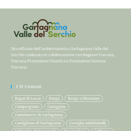
Sito ufficiale dell’ambito turistico Garfagnana Valle del
Serchio realizzato in collaborazione con Regione Toscana,
Toscana Promozione Turistica e Fondazione Sistema
Toscana.
I 19 Comuni
Bagni di Lucca
Barga
Borgo a Mozzano
Camporgiano
Careggine
Castelnuovo di Garfagnana
Castiglione di Garfagnana
Coreglia Antelminelli