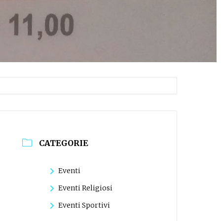
CATEGORIE
Eventi
Eventi Religiosi
Eventi Sportivi