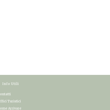
Info Utili
ontatti
ffici Turistici
ome Arrivare