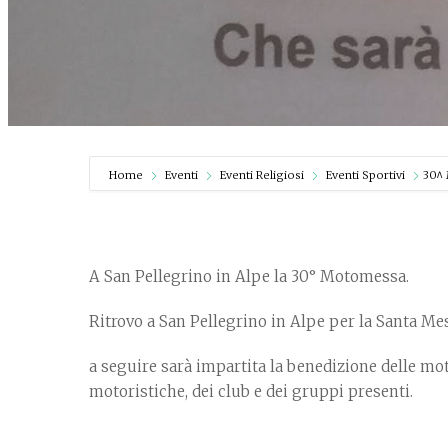
Home
Eventi
Eventi Religiosi
Eventi Sportivi
30^
A San Pellegrino in Alpe la 30° Motomessa.
Ritrovo a San Pellegrino in Alpe per la Santa Mess
a seguire sarà impartita la benedizione delle mot
motoristiche, dei club e dei gruppi presenti.