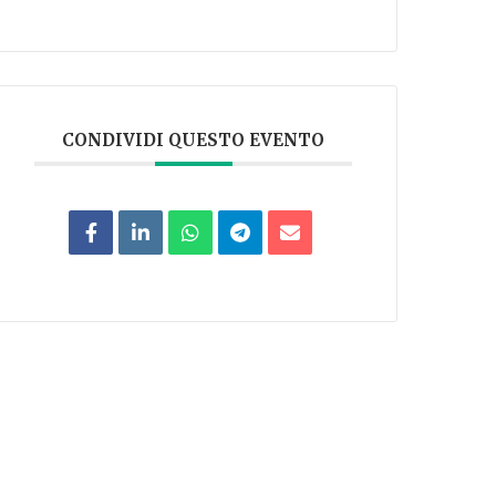
CONDIVIDI QUESTO EVENTO