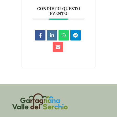
CONDIVIDI QUESTO
EVENTO