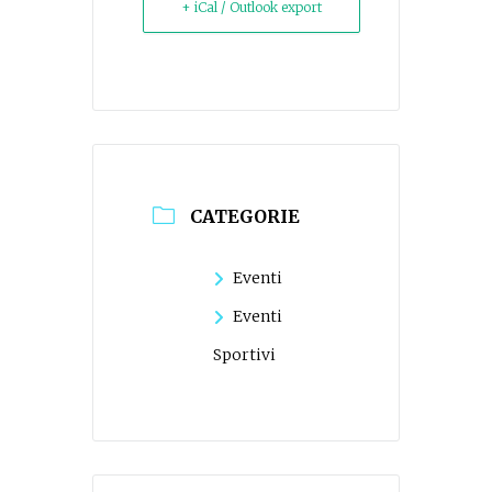
+ iCal / Outlook export
CATEGORIE
Eventi
Eventi
Sportivi