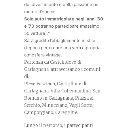
del divertimento e della passione per i
motori d’epoca:
Solo auto immatricolate negli anni ’60
e ’70
potranno partecipare (massimo
50 vetture).*
Sarà gradito l’abbigliamento in stile
d’epoca per creare una vera e propria
atmosfera vintage.
Partenza da Castelnuovo di
Garfagnana, attraversando i comuni
di:
Pieve Fosciana, Castiglione di
Garfagnana, Villa Collemandina, San
Romano in Garfagnana, Piazza al
Serchio, Minucciano, Vagli Sotto,
Camporgiano, Careggine.
Lungo il percorso, i partecipanti